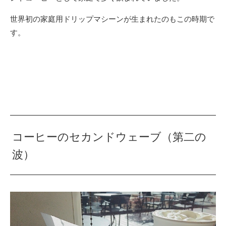
世界初の家庭用ドリップマシーンが生まれたのもこの時期で
す。
コーヒーのセカンドウェーブ（第二の
波）