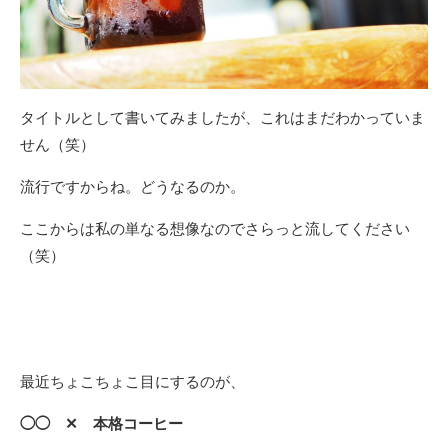
タイトルとして書いてみましたが、これはまだわかっていま
せん（笑）
流行ですからね。どうなるのか。
ここからは私の単なる想像なのでさらっと流してください
（笑）
最近ちょこちょこ目にするのが、
◯◯ ✕ 本格コーヒー