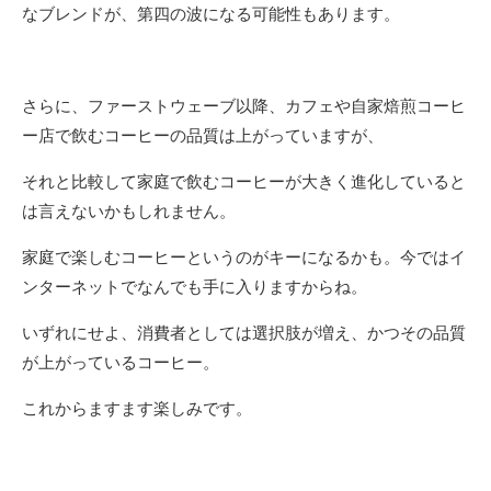
なブレンドが、第四の波になる可能性もあります。
さらに、ファーストウェーブ以降、カフェや自家焙煎コーヒ
ー店で飲むコーヒーの品質は上がっていますが、
それと比較して家庭で飲むコーヒーが大きく進化していると
は言えないかもしれません。
家庭で楽しむコーヒーというのがキーになるかも。今ではイ
ンターネットでなんでも手に入りますからね。
いずれにせよ、消費者としては選択肢が増え、かつその品質
が上がっているコーヒー。
これからますます楽しみです。