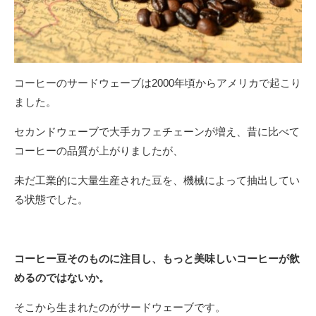
コーヒーのサードウェーブは2000年頃からアメリカで起こり
ました。
セカンドウェーブで大手カフェチェーンが増え、昔に比べて
コーヒーの品質が上がりましたが、
未だ工業的に大量生産された豆を、機械によって抽出してい
る状態でした。
コーヒー豆そのものに注目し、もっと美味しいコーヒーが飲
めるのではないか。
そこから生まれたのがサードウェーブです。