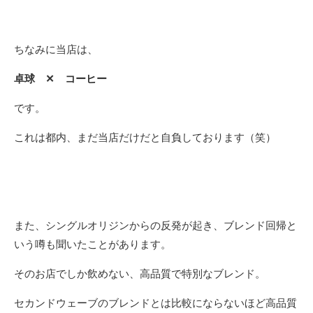
ちなみに当店は、
卓球 ✕ コーヒー
です。
これは都内、まだ当店だけだと自負しております（笑）
また、シングルオリジンからの反発が起き、ブレンド回帰と
いう噂も聞いたことがあります。
そのお店でしか飲めない、高品質で特別なブレンド。
セカンドウェーブのブレンドとは比較にならないほど高品質