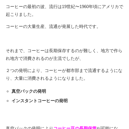
コーヒーの最初の波、流行は19世紀〜1960年頃にアメリカで
起こりました。
コーヒーの大量生産、流通が発展した時代です。
それまで、コーヒーは長期保存するのが難しく、地方で作ら
れ地方で消費されるのが主流でしたが、
２つの発明により、コーヒーが都市部まで流通するようにな
り、大量に消費されるようになりました。
真空パックの発明
インスタントコーヒーの発明
真空パックの発明により
コーヒー豆の長期保管
が可能にな