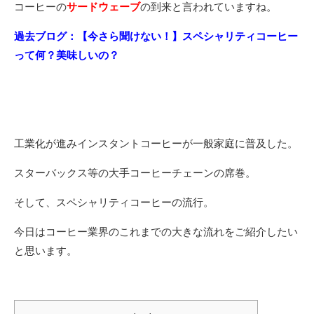
コーヒーの
サードウェーブ
の到来と言われていますね。
過去ブログ：【今さら聞けない！】スペシャリティコーヒー
って何？美味しいの？
工業化が進みインスタントコーヒーが一般家庭に普及した。
スターバックス等の大手コーヒーチェーンの席巻。
そして、スペシャリティコーヒーの流行。
今日はコーヒー業界のこれまでの大きな流れをご紹介したい
と思います。