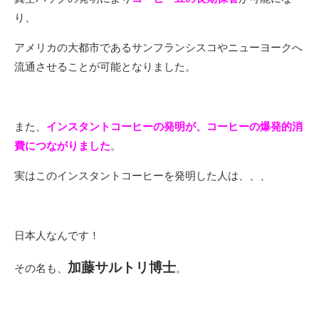
り、
アメリカの大都市であるサンフランシスコやニューヨークへ
流通させることが可能となりました。
また、
インスタントコーヒーの発明が、コーヒーの爆発的消
費につながりました
。
実はこのインスタントコーヒーを発明した人は、、、
日本人なんです！
加藤サルトリ博士
その名も、
。