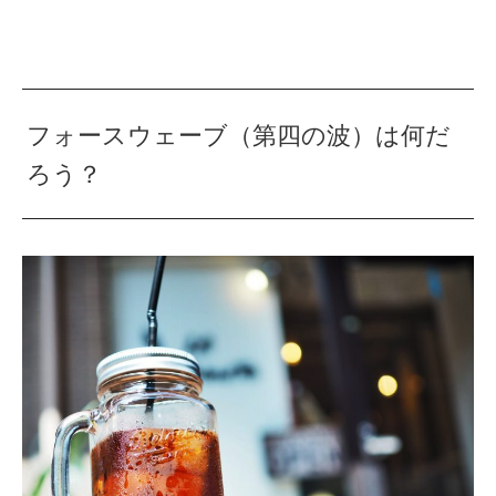
フォースウェーブ（第四の波）は何だ
ろう？