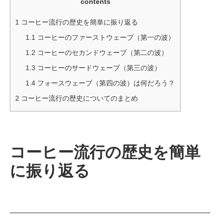
contents
1
コーヒー流行の歴史を簡単に振り返る
1.1
コーヒーのファーストウェーブ（第一の波）
1.2
コーヒーのセカンドウェーブ（第二の波）
1.3
コーヒーのサードウェーブ（第三の波）
1.4
フォースウェーブ（第四の波）は何だろう？
2
コーヒー流行の歴史についてのまとめ
コーヒー流行の歴史を簡単
に振り返る