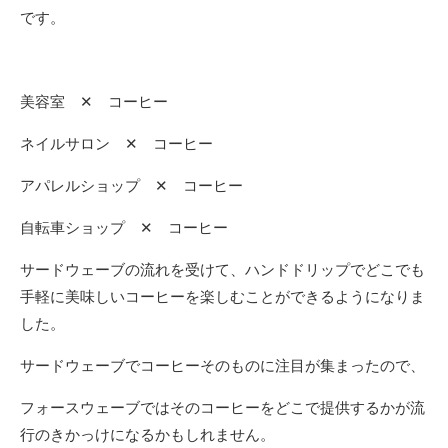
です。
美容室 ✕ コーヒー
ネイルサロン ✕ コーヒー
アパレルショップ ✕ コーヒー
自転車ショップ ✕ コーヒー
サードウェーブの流れを受けて、ハンドドリップでどこでも
手軽に美味しいコーヒーを楽しむことができるようになりま
した。
サードウェーブでコーヒーそのものに注目が集まったので、
フォースウェーブではそのコーヒーをどこで提供するかが流
行のきかっけになるかもしれません。