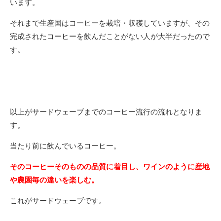
います。
それまで生産国はコーヒーを栽培・収穫していますが、その
完成されたコーヒーを飲んだことがない人が大半だったので
す。
以上がサードウェーブまでのコーヒー流行の流れとなりま
す。
当たり前に飲んでいるコーヒー。
そのコーヒーそのものの品質に着目し、ワインのように産地
や農園毎の違いを楽しむ。
これがサードウェーブです。