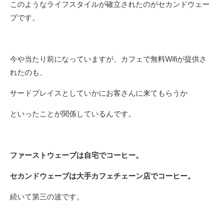
このようなライフスタイルが確立されたのがセカンドウェー
ブです。
今や当たり前になっていますが、カフェで無料Wifiが提供さ
れたのも、
サードプレイスとしていかにお客さんに来てもらうか
といったことが関係しているんです。
ファーストウェーブは自宅でコーヒー。
セカンドウェーブは大手カフェチェーン店でコーヒー。
続いて第三の波です。