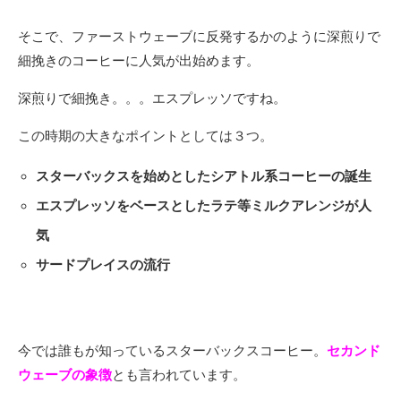
そこで、ファーストウェーブに反発するかのように深煎りで
細挽きのコーヒーに人気が出始めます。
深煎りで細挽き。。。エスプレッソですね。
この時期の大きなポイントとしては３つ。
スターバックスを始めとしたシアトル系コーヒーの誕生
エスプレッソをベースとしたラテ等ミルクアレンジが人
気
サードプレイスの流行
今では誰もが知っているスターバックスコーヒー。
セカンド
ウェーブの象徴
とも言われています。