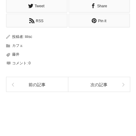
Tweet
Share
RSS
Pin it
投稿者:
lilisc
カフェ
藤井
コメント:
0
前の記事
次の記事