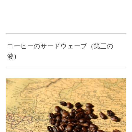
コーヒーのサードウェーブ（第三の
波）