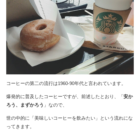
コーヒーの第二の流行は1960-90年代と言われています。
爆発的に普及したコーヒーですが、前述したとおり、「
安か
ろう、まずかろう
」なので、
世の中的に「美味しいコーヒーを飲みたい」という流れにな
ってきます。