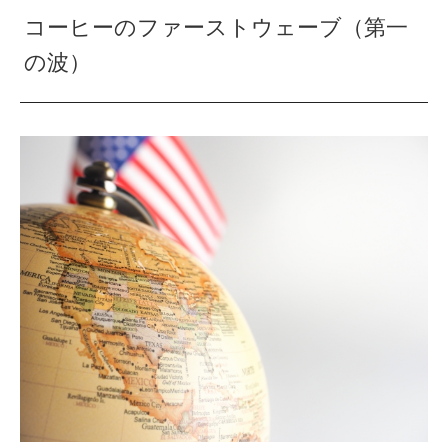
コーヒーのファーストウェーブ（第一
の波）