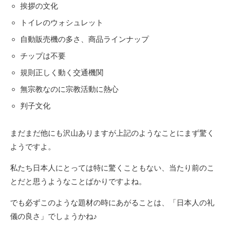
挨拶の文化
トイレのウォシュレット
自動販売機の多さ、商品ラインナップ
チップは不要
規則正しく動く交通機関
無宗教なのに宗教活動に熱心
判子文化
まだまだ他にも沢山ありますが上記のようなことにまず驚く
ようですよ。
私たち日本人にとっては特に驚くこともない、当たり前のこ
とだと思うようなことばかりですよね。
でも必ずこのような題材の時にあがることは、「日本人の礼
儀の良さ」でしょうかね♪