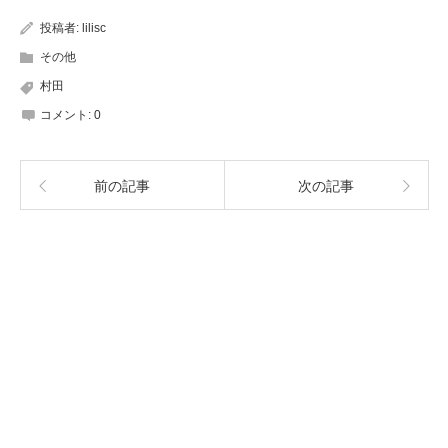
投稿者:
lilisc
その他
村田
コメント:
0
前の記事
次の記事