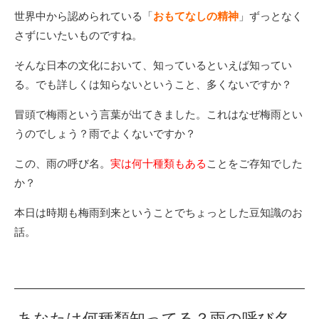
世界中から認められている「
おもてなしの精神
」ずっとなく
さずにいたいものですね。
そんな日本の文化において、知っているといえば知ってい
る。でも詳しくは知らないということ、多くないですか？
冒頭で梅雨という言葉が出てきました。これはなぜ梅雨とい
うのでしょう？雨でよくないですか？
この、雨の呼び名。
実は何十種類もある
ことをご存知でした
か？
本日は時期も梅雨到来ということでちょっとした豆知識のお
話。
あなたは何種類知ってる？雨の呼び名