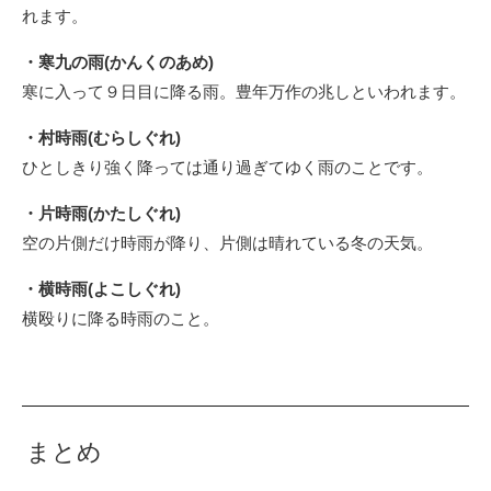
れます。
・寒九の雨(かんくのあめ)
寒に入って９日目に降る雨。豊年万作の兆しといわれます。
・村時雨(むらしぐれ)
ひとしきり強く降っては通り過ぎてゆく雨のことです。
・片時雨(かたしぐれ)
空の片側だけ時雨が降り、片側は晴れている冬の天気。
・横時雨(よこしぐれ)
横殴りに降る時雨のこと。
まとめ