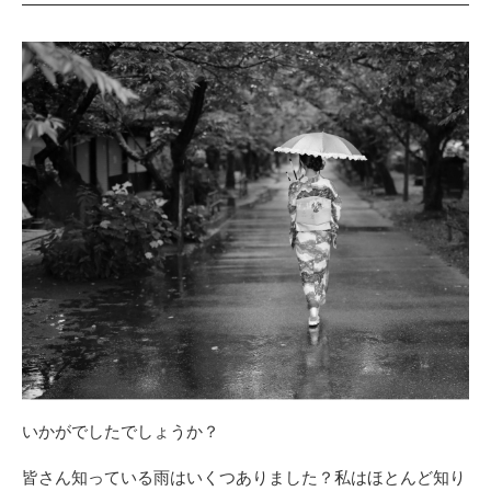
いかがでしたでしょうか？
皆さん知っている雨はいくつありました？私はほとんど知り