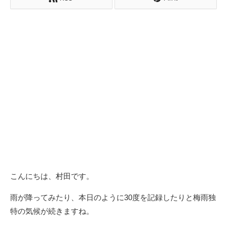
こんにちは、村田です。
雨が降ってみたり、本日のように30度を記録したりと梅雨独
特の気候が続きますね。