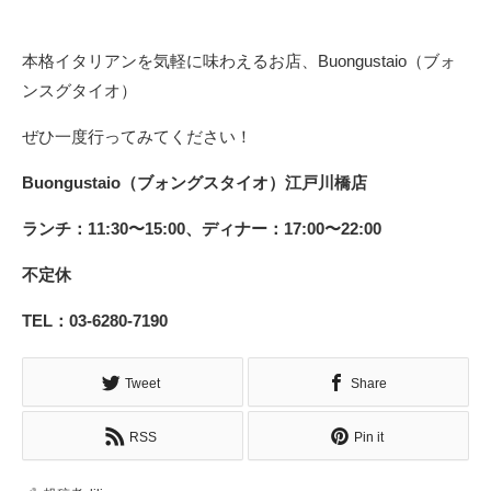
本格イタリアンを気軽に味わえるお店、Buongustaio（ブォ
ンスグタイオ）
ぜひ一度行ってみてください！
Buongustaio（ブォングスタイオ）江戸川橋店
ランチ：11:30〜15:00、ディナー：17:00〜22:00
不定休
TEL：03-6280-7190
Tweet
Share
RSS
Pin it