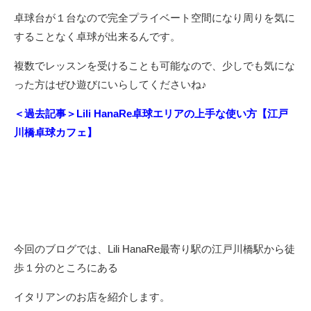
卓球台が１台なので完全プライベート空間になり周りを気に
することなく卓球が出来るんです。
複数でレッスンを受けることも可能なので、少しでも気にな
った方はぜひ遊びにいらしてくださいね♪
＜過去記事＞Lili HanaRe卓球エリアの上手な使い方【江戸
川橋卓球カフェ】
今回のブログでは、Lili HanaRe最寄り駅の江戸川橋駅から徒
歩１分のところにある
イタリアンのお店を紹介します。