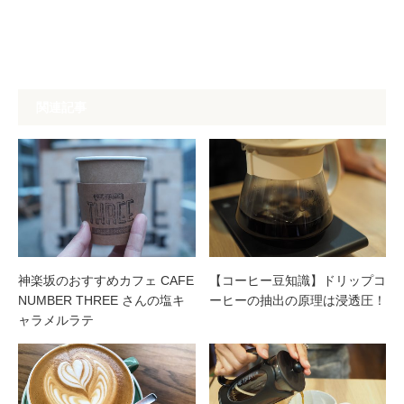
関連記事
神楽坂のおすすめカフェ CAFE
【コーヒー豆知識】ドリップコ
NUMBER THREE さんの塩キ
ーヒーの抽出の原理は浸透圧！
ャラメルラテ