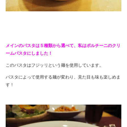
メインのパスタは５種類から選べて、私はポルチーニのクリ
ームパスタにしました！
このパスタはフジッリという麺を使用しています。
パスタによって使用する麺が変わり、見た目も味も楽しめま
す！