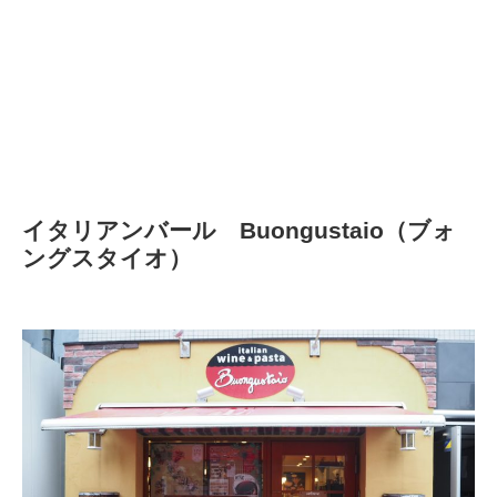
イタリアンバール Buongustaio（ブォ
ングスタイオ）