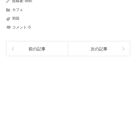
投稿者:
lilisc
カフェ
羽田
コメント:
0
前の記事
次の記事