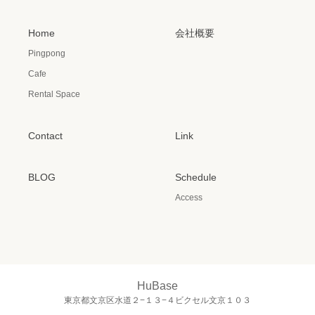
Home
会社概要
Pingpong
Cafe
Rental Space
Contact
Link
BLOG
Schedule
Access
HuBase
東京都文京区水道２−１３−４ビクセル文京１０３