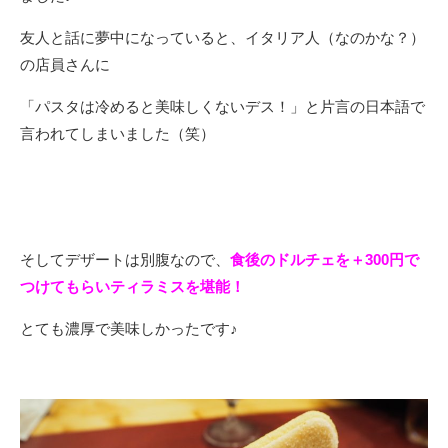
友人と話に夢中になっていると、イタリア人（なのかな？）
の店員さんに
「パスタは冷めると美味しくないデス！」と片言の日本語で
言われてしまいました（笑）
そしてデザートは別腹なので、
食後のドルチェを＋300円で
つけてもらいティラミスを堪能！
とても濃厚で美味しかったです♪