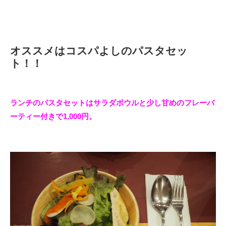
オススメはコスパよしのパスタセッ
ト！！
ランチのパスタセットはサラダボウルと少し甘めのフレーバ
ーティー付きで1,000円。