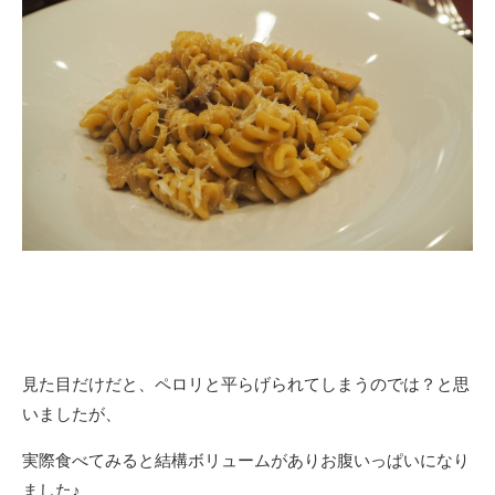
見た目だけだと、ペロリと平らげられてしまうのでは？と思
いましたが、
実際食べてみると結構ボリュームがありお腹いっぱいになり
ました♪