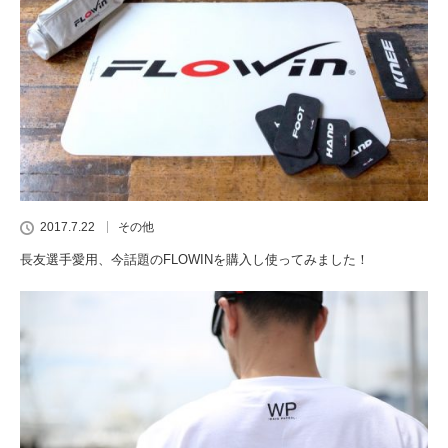
2017.7.22
その他
長友選手愛用、今話題のFLOWINを購入し使ってみました！