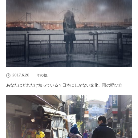
2017.6.20
その他
あなたはどれだけ知っている？日本にしかない文化、雨の呼び方