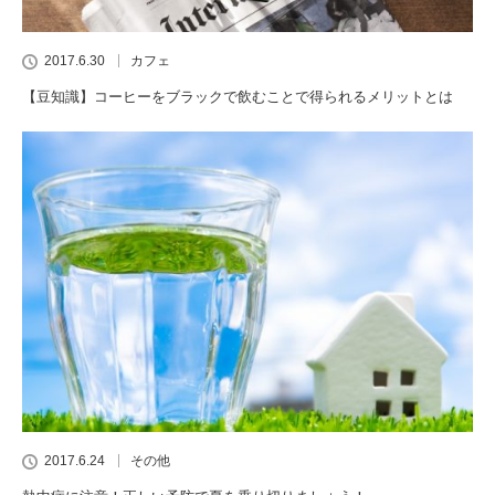
2017.6.30
カフェ
【豆知識】コーヒーをブラックで飲むことで得られるメリットとは
2017.6.24
その他