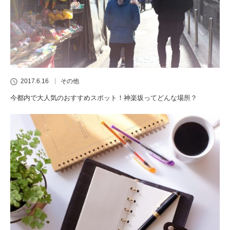
2017.6.16
その他
今都内で大人気のおすすめスポット！神楽坂ってどんな場所？