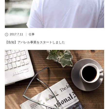
2017.7.11
仕事
【告知】アパレル事業をスタートしました