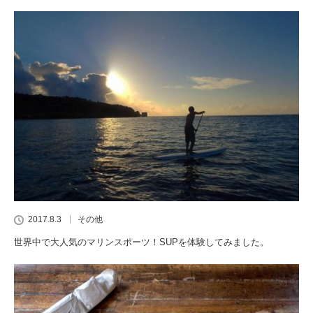
2017.8.3
その他
世界中で大人気のマリンスポーツ！SUPを体験してみました。