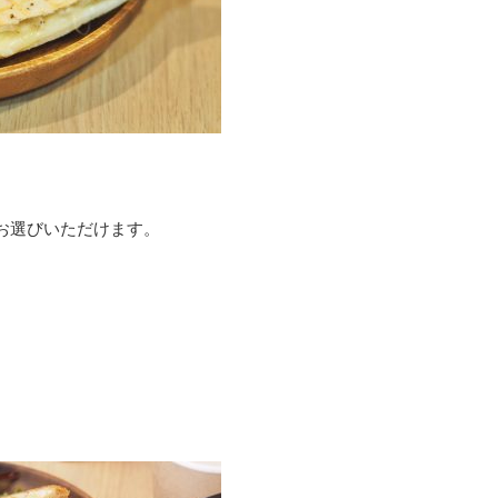
お選びいただけます。