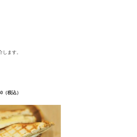
介します。
50（税込）