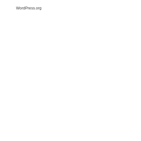
WordPress.org