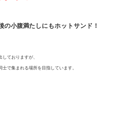
後の小腹満たしにもホットサンド！
出しておりますが、
同士で集まれる場所を目指しています。