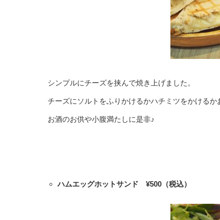
シンプルにチーズを挟んで焼き上げました。
チーズにソルトをふりかけるかハチミツをかけるか
お酒のお供や小腹満たしに是非♪
ハムエッグホットサンド ¥500（税込）