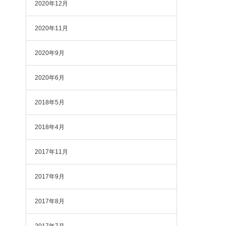
2020年12月
2020年11月
2020年9月
2020年6月
2018年5月
2018年4月
2017年11月
2017年9月
2017年8月