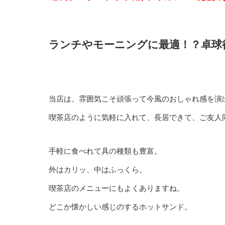
ランチやモーニングに最適！？卓球
当店は、雰囲気こそ頑張って今風のおしゃれ感を演
喫茶店のように気軽に入れて、長居できて、ご友人
手軽に食べれて具の種類も豊富。
外はカリッ、中はふっくら。
喫茶店のメニューにもよくありますね。
どこか懐かしい感じのするホットサンド。