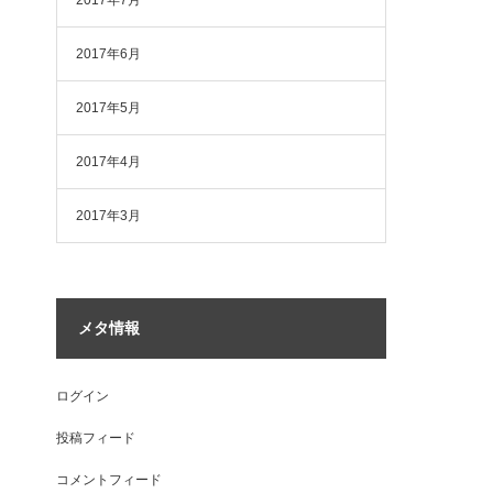
2017年7月
2017年6月
2017年5月
2017年4月
2017年3月
メタ情報
ログイン
投稿フィード
コメントフィード