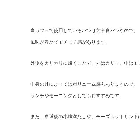
当カフェで使用しているパンは玄米食パンなので、
風味が豊かでモチモチ感があります。
外側をカリカリに焼くことで、外はカリッ、中はモ
中身の具によってはボリューム感もありますので、
ランチやモーニングとしてもおすすめです。
また、卓球後の小腹満たしや、チーズホットサンド