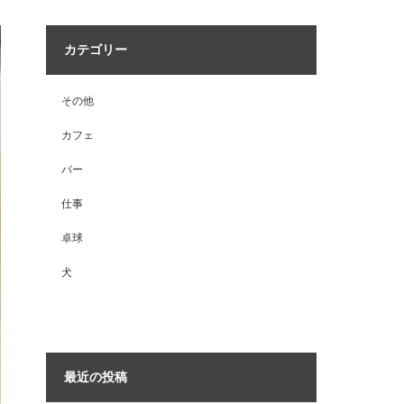
カテゴリー
その他
カフェ
バー
仕事
卓球
犬
最近の投稿