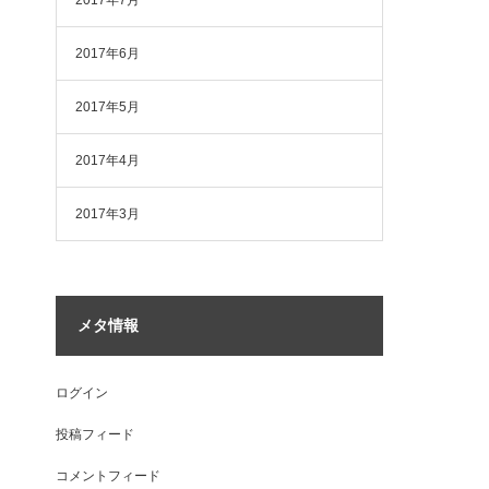
2017年7月
2017年6月
2017年5月
2017年4月
2017年3月
メタ情報
ログイン
投稿フィード
コメントフィード