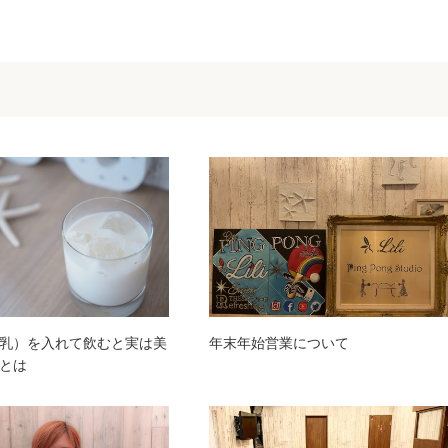
乳）を入れて飲むと実は美
年末年始営業について
とは