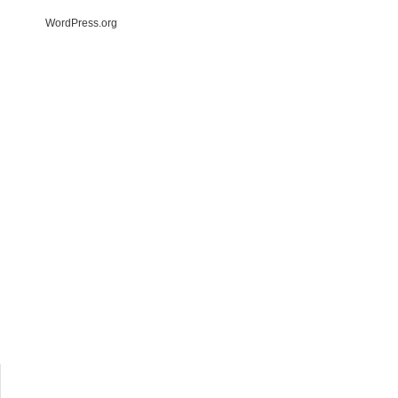
WordPress.org