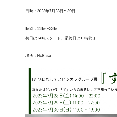
日時：2023年7月28日〜30日
時間：11時〜22時
初日は14時スタート、最終日は19時終了
場所：HuBase