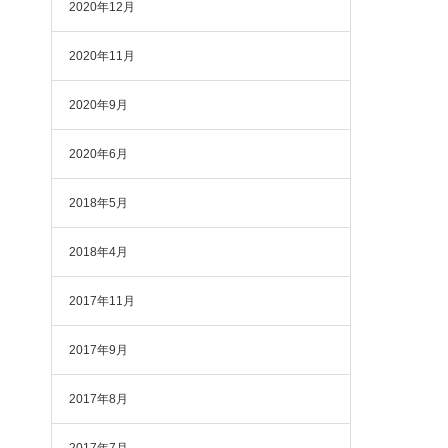
2020年12月
2020年11月
2020年9月
2020年6月
2018年5月
2018年4月
2017年11月
2017年9月
2017年8月