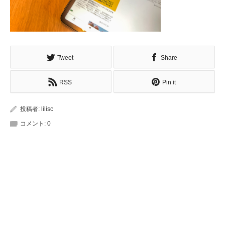
Tweet
Share
RSS
Pin it
投稿者:
lilisc
コメント:
0