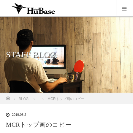
STAFF BLOG
ホーム
BLOG
MCRトップ画のコピー
2019.08.2
MCRトップ画のコピー