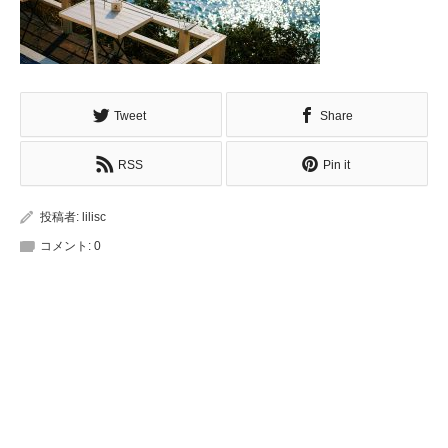
Tweet
Share
RSS
Pin it
投稿者:
lilisc
コメント:
0