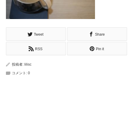
Tweet
Share
RSS
Pin it
投稿者:
lilisc
コメント:
0