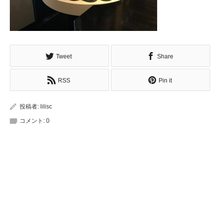
Tweet
Share
RSS
Pin it
投稿者:
lilisc
コメント:
0