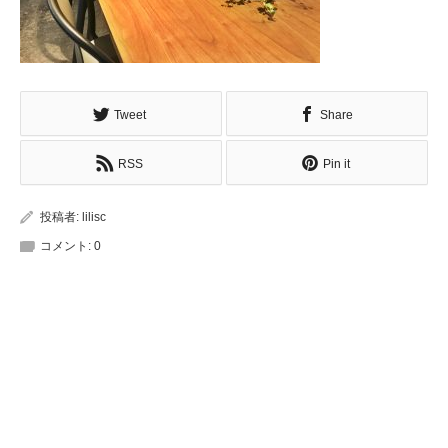
Tweet
Share
RSS
Pin it
投稿者:
lilisc
コメント:
0