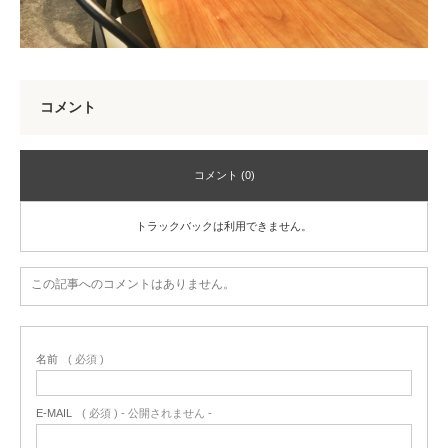
コメント
コメント (0)
トラックバックは利用できません。
この記事へのコメントはありません。
名前
( 必須 )
E-MAIL
( 必須 ) - 公開されません -