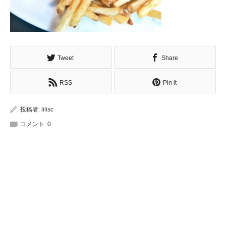
Tweet
Share
RSS
Pin it
投稿者:
lilisc
コメント:
0