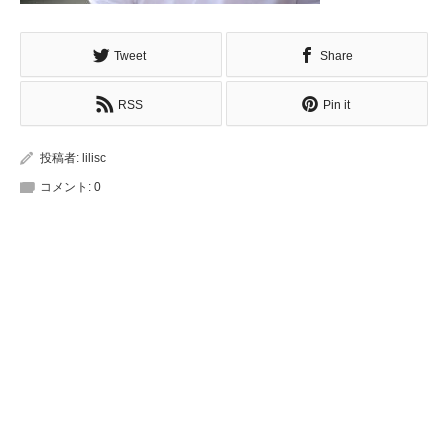
Tweet
Share
RSS
Pin it
投稿者:
lilisc
コメント:
0