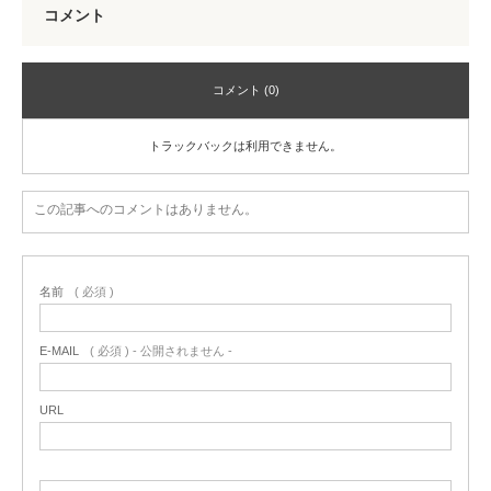
コメント
コメント (0)
トラックバックは利用できません。
この記事へのコメントはありません。
名前
( 必須 )
E-MAIL
( 必須 ) - 公開されません -
URL