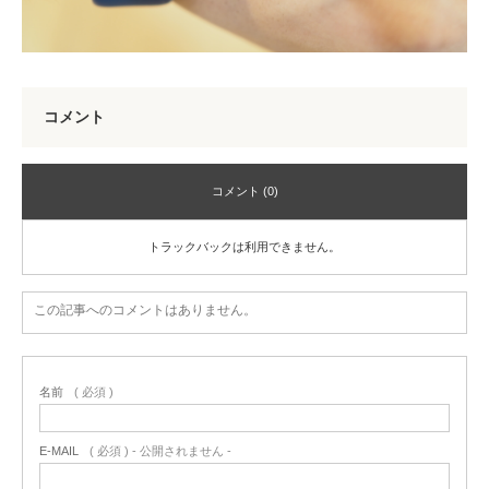
コメント
コメント (0)
トラックバックは利用できません。
この記事へのコメントはありません。
名前
( 必須 )
E-MAIL
( 必須 ) - 公開されません -