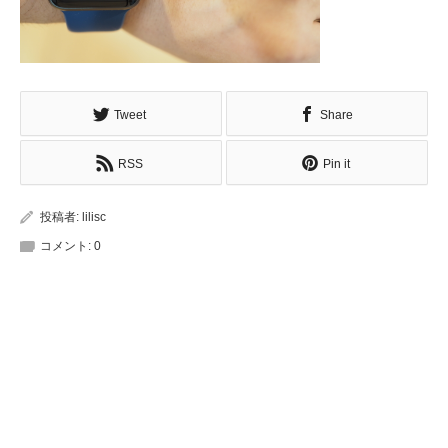
Tweet
Share
RSS
Pin it
投稿者:
lilisc
コメント:
0