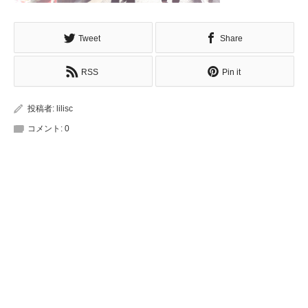
Tweet
Share
RSS
Pin it
投稿者:
lilisc
コメント:
0