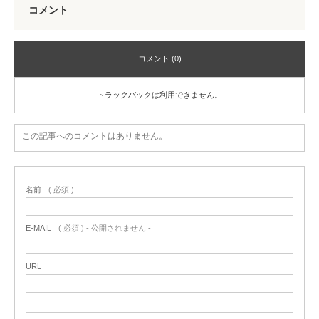
コメント
コメント (0)
トラックバックは利用できません。
この記事へのコメントはありません。
名前
( 必須 )
E-MAIL
( 必須 ) - 公開されません -
URL