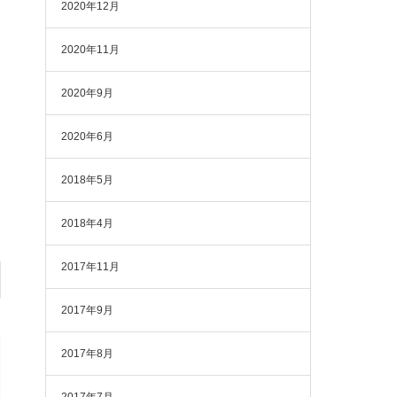
2020年12月
2020年11月
2020年9月
2020年6月
2018年5月
2018年4月
2017年11月
2017年9月
2017年8月