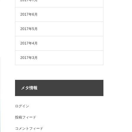
2017年7月
2017年6月
2017年5月
2017年4月
2017年3月
メタ情報
ログイン
投稿フィード
コメントフィード