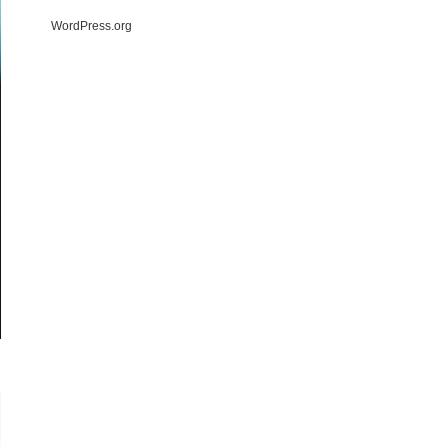
WordPress.org