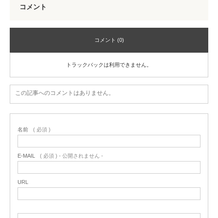
コメント
コメント (0)
トラックバックは利用できません。
この記事へのコメントはありません。
名前
( 必須 )
E-MAIL
( 必須 ) - 公開されません -
URL