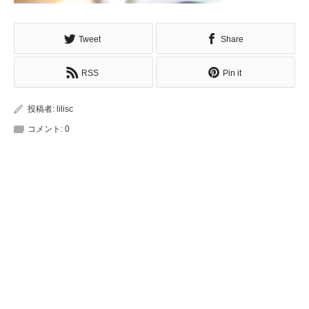
Tweet
Share
RSS
Pin it
投稿者:
lilisc
コメント:
0