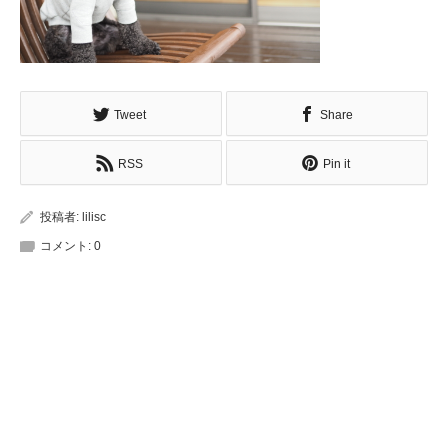
Tweet
Share
RSS
Pin it
投稿者:
lilisc
コメント:
0