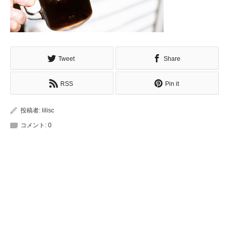
Tweet
Share
RSS
Pin it
投稿者:
lilisc
コメント:
0