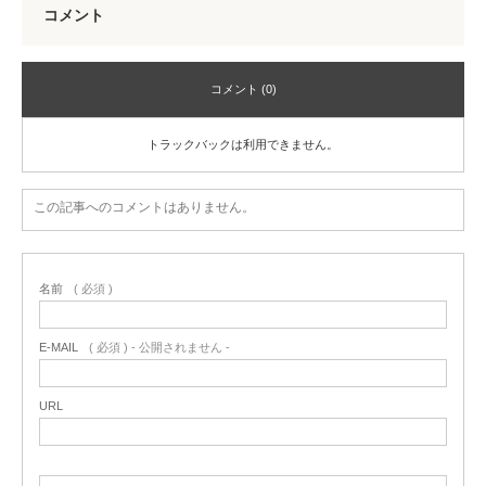
コメント
コメント (0)
トラックバックは利用できません。
この記事へのコメントはありません。
名前
( 必須 )
E-MAIL
( 必須 ) - 公開されません -
URL