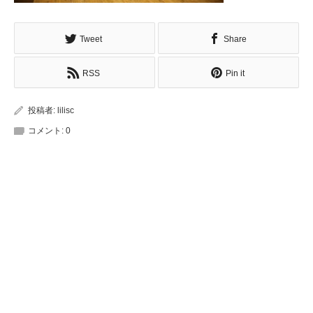
Tweet
Share
RSS
Pin it
投稿者:
lilisc
コメント:
0