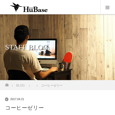
STAFF BLOG
ホーム
BLOG
コーヒーゼリー
2017.04.21
コーヒーゼリー