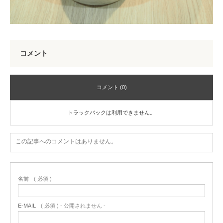
コメント
コメント (0)
トラックバックは利用できません。
この記事へのコメントはありません。
名前
( 必須 )
E-MAIL
( 必須 ) - 公開されません -