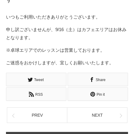
いつもご利用いただきありがとうございます。
申し訳ございませんが、9/16（土）はカフェエリアはお休み
となります。
※卓球エリアでのレッスンは営業しております。
ご迷惑をおかけしますが、宜しくお願いいたします。
Tweet
Share
RSS
Pin it
PREV
NEXT