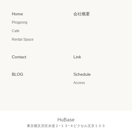
Home
会社概要
Pingpong
Cafe
Rental Space
Contact
Link
BLOG
Schedule
Access
HuBase
東京都文京区水道２−１３−４ビクセル文京１０３