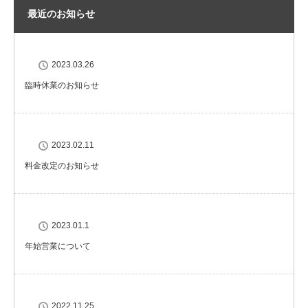
最近のお知らせ
2023.03.26
臨時休業のお知らせ
2023.02.11
料金改定のお知らせ
2023.01.1
年始営業について
2022.11.25