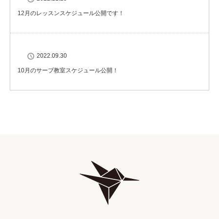
12月のレッスンスケジュール公開です！
2022.09.30
10月のサーブ教室スケジュール公開！