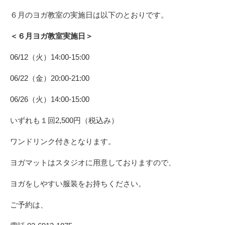
６月のヨガ教室の実施日は以下のとおりです。
＜６月ヨガ教室実施日＞
06/12（火）14:00-15:00
06/22（金）20:00-21:00
06/26（火）14:00-15:00
いずれも１回2,500円（税込み）
ワンドリンク付きとなります。
ヨガマットはスタジオに用意しておりますので、
ヨガをしやすい服装をお持ちください。
ご予約は、