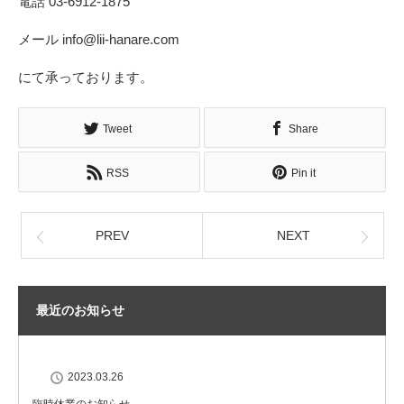
電話 03-6912-1875
メール info@lii-hanare.com
にて承っております。
Tweet
Share
RSS
Pin it
PREV
NEXT
最近のお知らせ
2023.03.26