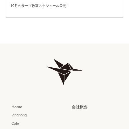
10月のサーブ教室スケジュール公開！
Home
会社概要
Pingpong
Cafe