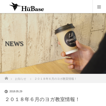
NEWS
ホーム
お知らせ
２０１８年６月のヨガ教室情報！
2018.05.29
２０１８年６月のヨガ教室情報！