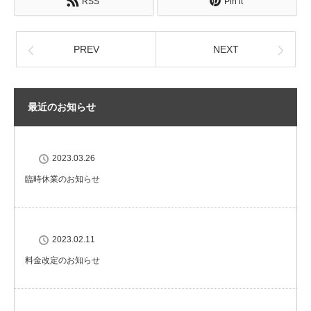
RSS
Pin it
PREV
NEXT
最近のお知らせ
2023.03.26
臨時休業のお知らせ
2023.02.11
料金改定のお知らせ