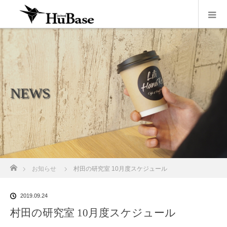
NEWS
ホーム
お知らせ
村田の研究室 10月度スケジュール
2019.09.24
村田の研究室 10月度スケジュール