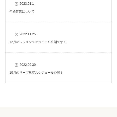
2023.01.1
年始営業について
2022.11.25
12月のレッスンスケジュール公開です！
2022.09.30
10月のサーブ教室スケジュール公開！