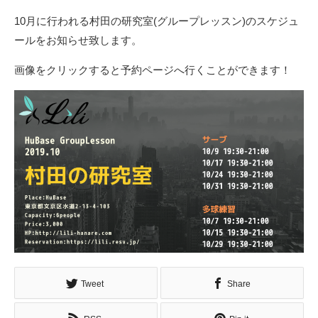
10月に行われる村田の研究室(グループレッスン)のスケジュ
ールをお知らせ致します。
画像をクリックすると予約ページへ行くことができます！
Tweet
Share