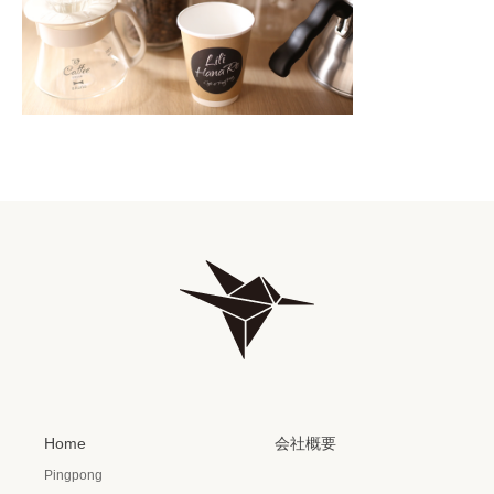
Home
会社概要
Pingpong